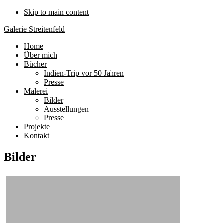
Skip to main content
Galerie Streitenfeld
Home
Über mich
Bücher
Indien-Trip vor 50 Jahren
Presse
Malerei
Bilder
Ausstellungen
Presse
Projekte
Kontakt
Bilder