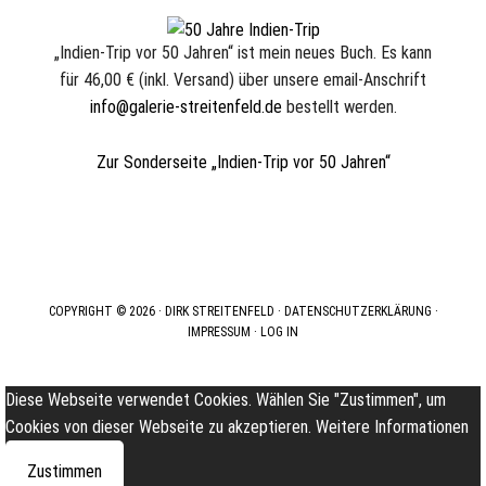
„Indien-Trip vor 50 Jahren“ ist mein neues Buch. Es kann
für 46,00 € (inkl. Versand) über unsere email-Anschrift
info@galerie-streitenfeld.de
bestellt werden.
Zur Sonderseite „Indien-Trip vor 50 Jahren“
COPYRIGHT © 2026 · DIRK STREITENFELD ·
DATENSCHUTZERKLÄRUNG
·
IMPRESSUM
·
LOG IN
Diese Webseite verwendet Cookies. Wählen Sie "Zustimmen", um
Cookies von dieser Webseite zu akzeptieren.
Weitere Informationen
Zustimmen