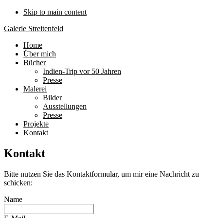
Skip to main content
Galerie Streitenfeld
Home
Über mich
Bücher
Indien-Trip vor 50 Jahren
Presse
Malerei
Bilder
Ausstellungen
Presse
Projekte
Kontakt
Kontakt
Bitte nutzen Sie das Kontaktformular, um mir eine Nachricht zu
schicken:
Name