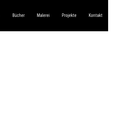
h
Bücher
Malerei
Projekte
Kontakt