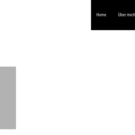
Home
Über mic